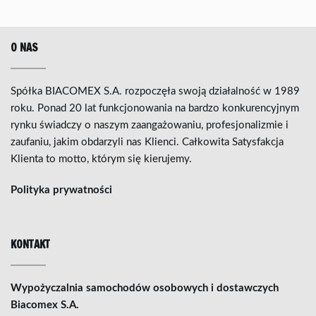
O NAS
Spółka BIACOMEX S.A. rozpoczęła swoją działalność w 1989
roku. Ponad 20 lat funkcjonowania na bardzo konkurencyjnym
rynku świadczy o naszym zaangażowaniu, profesjonalizmie i
zaufaniu, jakim obdarzyli nas Klienci. Całkowita Satysfakcja
Klienta to motto, którym się kierujemy.
Polityka prywatności
KONTAKT
Wypożyczalnia samochodów osobowych i dostawczych
Biacomex S.A.