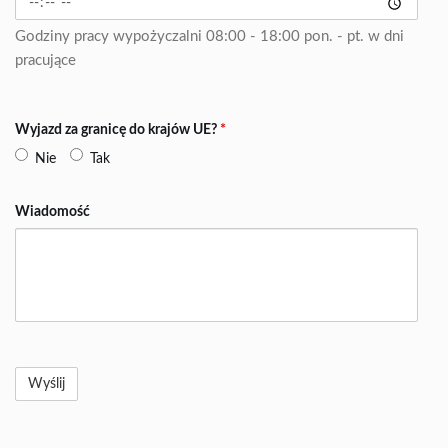
Godziny pracy wypożyczalni 08:00 - 18:00 pon. - pt. w dni
pracujące
Wyjazd za granicę do krajów UE?
*
Nie
Tak
Wiadomość