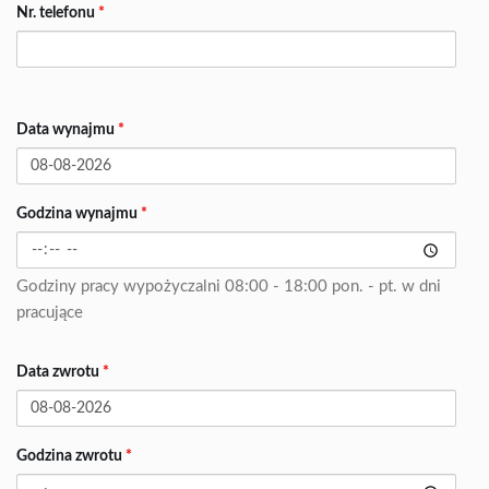
Nr. telefonu
*
Data wynajmu
*
Godzina wynajmu
*
Godziny pracy wypożyczalni 08:00 - 18:00 pon. - pt. w dni
pracujące
Data zwrotu
*
Godzina zwrotu
*