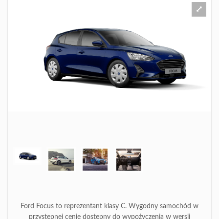
Ford Focus to reprezentant klasy C. Wygodny samochód w
przystępnej cenie dostępny do wypożyczenia w wersji