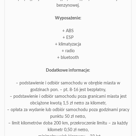
benzynowej.
Wyposażenie:
+ ABS
+ ESP
+ klimatyzacja
+ radio
+ bluetooth
Dodatkowe informacje:
– podstawienie i odbiór samochodu w obrębie miasta w
godzinach pon. – pt. 8-16 jest bezpłatny,
– podstawienie i odbiór samochodu poza granicami miasta jest
obciążone kwotą 1,5 zł netto za kilometr,
– opłata za wydanie lub odbiór samochodu poza godzinami pracy
punktu 50 zł netto,
– limit kilometrów doba 200 km, przekroczenie limitu – za każdy
kilometr 0,50 zł netto,